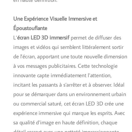
Une Expérience Visuelle Immersive et
Époustouflante
L’
écran LED 3D immersif
permet de diffuser des
images et vidéos qui semblent littéralement sortir
de l’écran, apportant une toute nouvelle dimension
à vos messages publicitaires. Cette technologie
innovante capte immédiatement l’attention,
incitant les passants à s’arrêter et à observer. Idéal
pour se démarquer dans un environnement urbain
ou commercial saturé, cet écran LED 3D crée une
expérience immersive qui marque les esprits. Avec
sa qualité d’image en haute définition, chaque
détail ressort avec une netteté impressionnante,