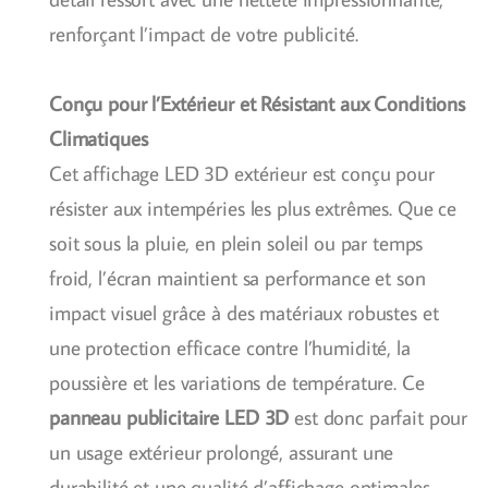
renforçant l’impact de votre publicité.
Conçu pour l’Extérieur et Résistant aux Conditions
Climatiques
Cet affichage LED 3D extérieur est conçu pour
résister aux intempéries les plus extrêmes. Que ce
soit sous la pluie, en plein soleil ou par temps
froid, l’écran maintient sa performance et son
impact visuel grâce à des matériaux robustes et
une protection efficace contre l’humidité, la
poussière et les variations de température. Ce
panneau publicitaire LED 3D
est donc parfait pour
un usage extérieur prolongé, assurant une
durabilité et une qualité d’affichage optimales