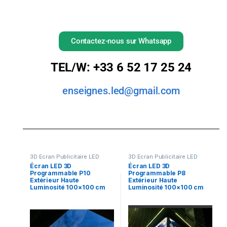
Contactez-nous sur Whatsapp
TEL/W: +33 6 52 17 25 24
enseignes.led@gmail.com
3D Ecran Publicitaire LED
3D Ecran Publicitaire LED
Écran LED 3D
Écran LED 3D
Programmable P10
Programmable P8
Extérieur Haute
Extérieur Haute
Luminosité 100×100 cm
Luminosité 100×100 cm