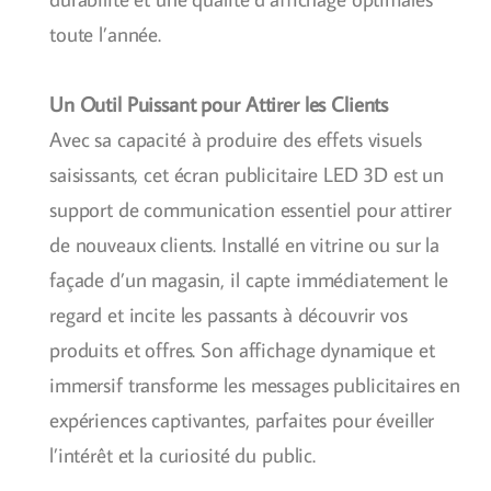
toute l’année.
Un Outil Puissant pour Attirer les Clients
Avec sa capacité à produire des effets visuels
saisissants, cet écran publicitaire LED 3D est un
support de communication essentiel pour attirer
de nouveaux clients. Installé en vitrine ou sur la
façade d’un magasin, il capte immédiatement le
regard et incite les passants à découvrir vos
produits et offres. Son affichage dynamique et
immersif transforme les messages publicitaires en
expériences captivantes, parfaites pour éveiller
l’intérêt et la curiosité du public.