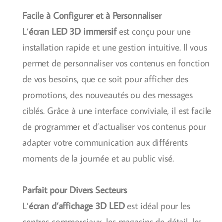
Facile à Configurer et à Personnaliser
L’
écran LED 3D immersif
est conçu pour une
installation rapide et une gestion intuitive. Il vous
permet de personnaliser vos contenus en fonction
de vos besoins, que ce soit pour afficher des
promotions, des nouveautés ou des messages
ciblés. Grâce à une interface conviviale, il est facile
de programmer et d’actualiser vos contenus pour
adapter votre communication aux différents
moments de la journée et au public visé.
Parfait pour Divers Secteurs
L’
écran d’affichage 3D LED
est idéal pour les
centres commerciaux, les magasins de détail, les