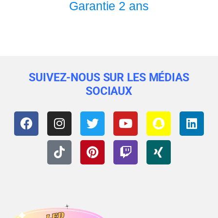
Garantie 2 ans​
SUIVEZ-NOUS SUR LES MÉDIAS
SOCIAUX