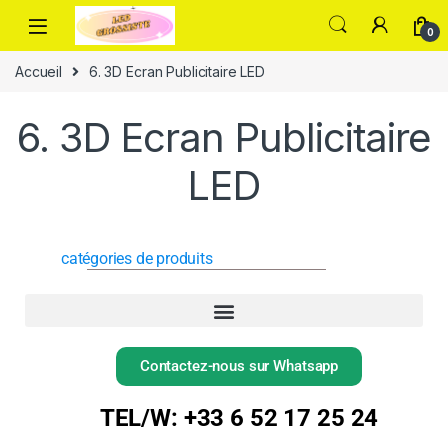
0
Accueil
6. 3D Ecran Publicitaire LED
6. 3D Ecran Publicitaire
LED
catégories de produits
Contactez-nous sur Whatsapp
TEL/W: +33 6 52 17 25 24