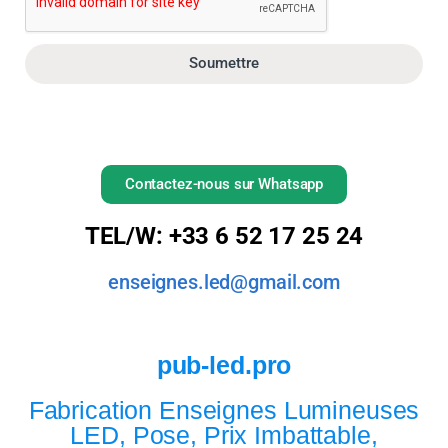
Soumettre
Contactez-nous sur Whatsapp
TEL/W: +33 6 52 17 25 24
enseignes.led@gmail.com
pub-led.pro
Fabrication Enseignes Lumineuses
LED, Pose, Prix Imbattable,