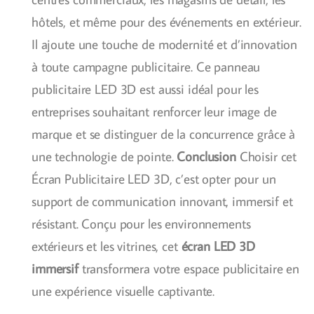
hôtels, et même pour des événements en extérieur.
Il ajoute une touche de modernité et d’innovation
à toute campagne publicitaire. Ce panneau
publicitaire LED 3D est aussi idéal pour les
entreprises souhaitant renforcer leur image de
marque et se distinguer de la concurrence grâce à
une technologie de pointe.
Conclusion
Choisir cet
Écran Publicitaire LED 3D, c’est opter pour un
support de communication innovant, immersif et
résistant. Conçu pour les environnements
extérieurs et les vitrines, cet
écran LED 3D
immersif
transformera votre espace publicitaire en
une expérience visuelle captivante.