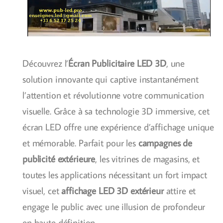
Découvrez l’
Écran Publicitaire LED 3D
, une
solution innovante qui captive instantanément
l’attention et révolutionne votre communication
visuelle. Grâce à sa technologie 3D immersive, cet
écran LED offre une expérience d’affichage unique
et mémorable. Parfait pour les
campagnes de
publicité extérieure
, les vitrines de magasins, et
toutes les applications nécessitant un fort impact
visuel, cet
affichage LED 3D extérieur
attire et
engage le public avec une illusion de profondeur
en haute définition.