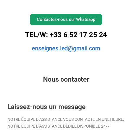
Contactez-nous sur Whatsapp
TEL/W: +33 6 52 17 25 24
enseignes.led@gmail.com
Nous contacter
Laissez-nous un message
NOTRE ÉQUIPE D’ASSISTANCE VOUS CONTACTE EN UNE HEURE,
NOTRE ÉQUIPE D’ASSISTANCE DÉDIÉE DISPONIBLE 24/7