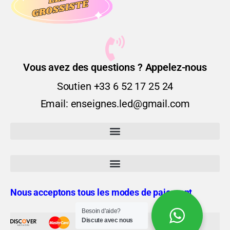
Vous avez des questions ? Appelez-nous
Soutien +33 6 52 17 25 24
Email: enseignes.led@gmail.com
Nous acceptons tous les modes de paiement
Besoin d'aide?
Discute avec nous