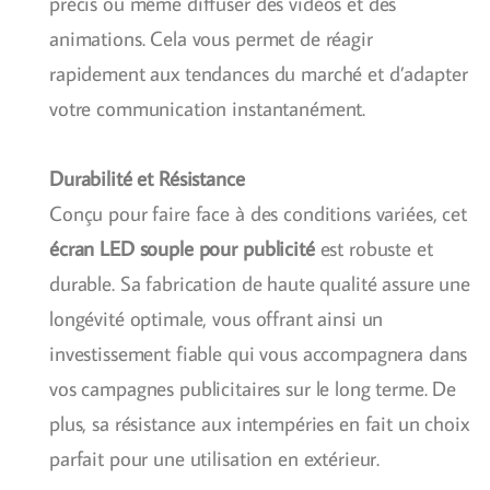
précis ou même diffuser des vidéos et des
animations. Cela vous permet de réagir
rapidement aux tendances du marché et d’adapter
votre communication instantanément.
Durabilité et Résistance
Conçu pour faire face à des conditions variées, cet
écran LED souple pour publicité
est robuste et
durable. Sa fabrication de haute qualité assure une
longévité optimale, vous offrant ainsi un
investissement fiable qui vous accompagnera dans
vos campagnes publicitaires sur le long terme. De
plus, sa résistance aux intempéries en fait un choix
parfait pour une utilisation en extérieur.