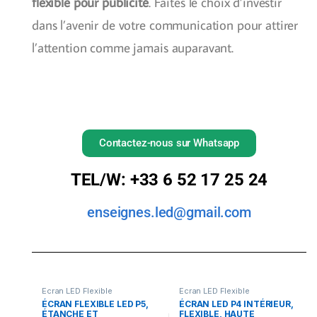
flexible pour publicité
. Faites le choix d’investir
dans l’avenir de votre communication pour attirer
l’attention comme jamais auparavant.
Contactez-nous sur Whatsapp
TEL/W: +33 6 52 17 25 24
enseignes.led@gmail.com
Ecran LED Flexible
Ecran LED Flexible
ÉCRAN FLEXIBLE LED P5,
ÉCRAN LED P4 INTÉRIEUR,
ÉTANCHE ET
FLEXIBLE, HAUTE