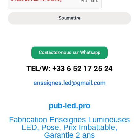
Soumettre
Contactez-nous sur Whatsapp
TEL/W: +33 6 52 17 25 24
enseignes.led@gmail.com
pub-led.pro
Fabrication Enseignes Lumineuses
LED, Pose, Prix Imbattable,
Garantie 2 ans