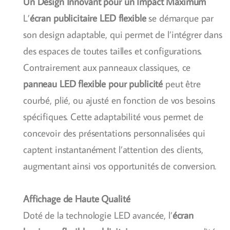
Un Design Innovant pour un Impact Maximum
L’
écran publicitaire LED flexible
se démarque par
son design adaptable, qui permet de l’intégrer dans
des espaces de toutes tailles et configurations.
Contrairement aux panneaux classiques, ce
panneau LED flexible pour publicité
peut être
courbé, plié, ou ajusté en fonction de vos besoins
spécifiques. Cette adaptabilité vous permet de
concevoir des présentations personnalisées qui
captent instantanément l’attention des clients,
augmentant ainsi vos opportunités de conversion.
Affichage de Haute Qualité
Doté de la technologie LED avancée, l’
écran