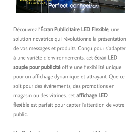
Découvrez l’
Écran Publicitaire LED Flexible
, une
solution novatrice qui révolutionne la présentation
de vos messages et produits. Conçu pour s’adapter
à une variété d’environnements, cet
écran LED
souple pour publicité
offre une flexibilité unique
pour un affichage dynamique et attrayant. Que ce
soit pour des événements, des promotions en
magasin ou des vitrines, cet
affichage LED
flexible
est parfait pour capter l’attention de votre
public.