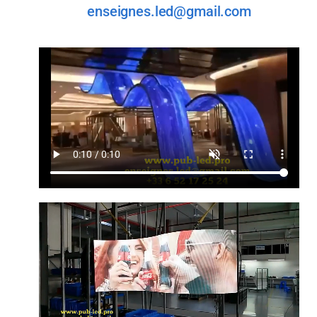
enseignes.led@gmail.com