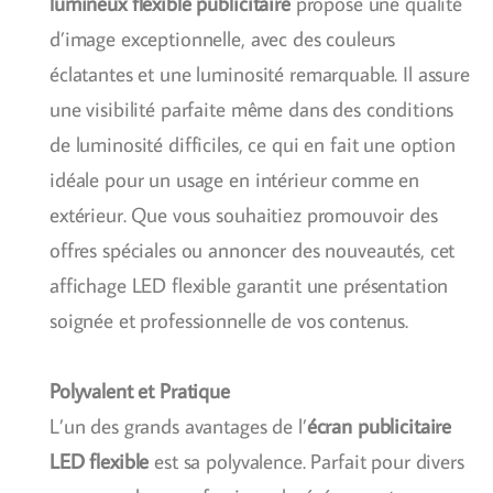
lumineux flexible publicitaire
propose une qualité
d’image exceptionnelle, avec des couleurs
éclatantes et une luminosité remarquable. Il assure
une visibilité parfaite même dans des conditions
de luminosité difficiles, ce qui en fait une option
idéale pour un usage en intérieur comme en
extérieur. Que vous souhaitiez promouvoir des
offres spéciales ou annoncer des nouveautés, cet
affichage LED flexible garantit une présentation
soignée et professionnelle de vos contenus.
Polyvalent et Pratique
L’un des grands avantages de l’
écran publicitaire
LED flexible
est sa polyvalence. Parfait pour divers