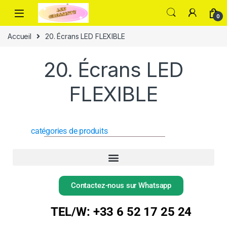
0
Accueil
20. Écrans LED FLEXIBLE
20. Écrans LED
FLEXIBLE
catégories de produits
Contactez-nous sur Whatsapp
TEL/W: +33 6 52 17 25 24