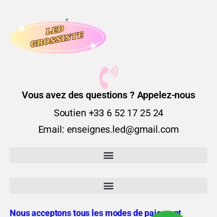
Vous avez des questions ? Appelez-nous
Soutien +33 6 52 17 25 24
Email: enseignes.led@gmail.com
Nous acceptons tous les modes de paiement