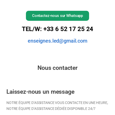
Contactez-nous sur Whatsapp
TEL/W: +33 6 52 17 25 24
enseignes.led@gmail.com
Nous contacter
Laissez-nous un message
NOTRE ÉQUIPE D’ASSISTANCE VOUS CONTACTE EN UNE HEURE,
NOTRE ÉQUIPE D’ASSISTANCE DÉDIÉE DISPONIBLE 24/7