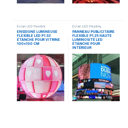
Ecran LED Flexible
Ecran LED Flexible
,
Uncategorized
ENSEIGNE LUMINEUSE
PANNEAU PUBLICITAIRE
FLEXIBLE LED P1.53
FLEXIBLE P1.25 HAUTE
ÉTANCHE POUR VITRINE
LUMINOSITÉ LED
100×100 CM
ÉTANCHE POUR
INTÉRIEUR