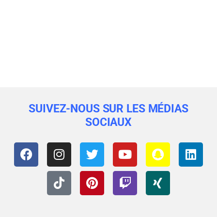
SUIVEZ-NOUS SUR LES MÉDIAS
SOCIAUX