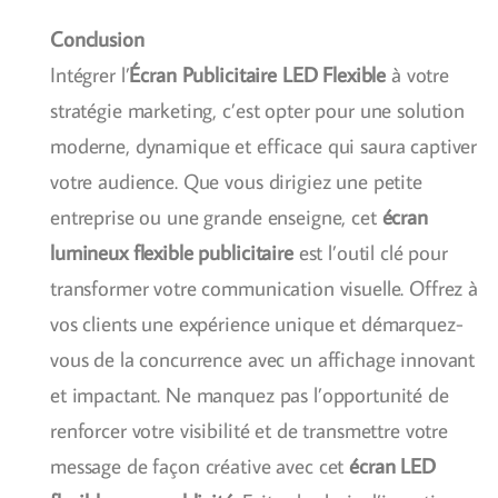
Conclusion
Intégrer l’
Écran Publicitaire LED Flexible
à votre
stratégie marketing, c’est opter pour une solution
moderne, dynamique et efficace qui saura captiver
votre audience. Que vous dirigiez une petite
entreprise ou une grande enseigne, cet
écran
lumineux flexible publicitaire
est l’outil clé pour
transformer votre communication visuelle. Offrez à
vos clients une expérience unique et démarquez-
vous de la concurrence avec un affichage innovant
et impactant. Ne manquez pas l’opportunité de
renforcer votre visibilité et de transmettre votre
message de façon créative avec cet
écran LED