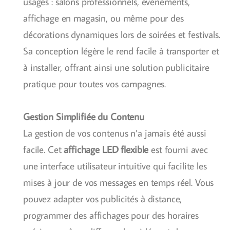
usages : salons professionnels, événements,
affichage en magasin, ou même pour des
décorations dynamiques lors de soirées et festivals.
Sa conception légère le rend facile à transporter et
à installer, offrant ainsi une solution publicitaire
pratique pour toutes vos campagnes.
Gestion Simplifiée du Contenu
La gestion de vos contenus n’a jamais été aussi
facile. Cet
affichage LED flexible
est fourni avec
une interface utilisateur intuitive qui facilite les
mises à jour de vos messages en temps réel. Vous
pouvez adapter vos publicités à distance,
programmer des affichages pour des horaires