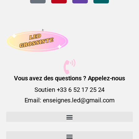
Vous avez des questions ? Appelez-nous
Soutien +33 6 52 17 25 24
Email: enseignes.led@gmail.com