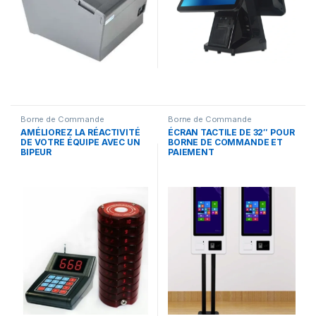
Borne de Commande
Borne de Commande
AMÉLIOREZ LA RÉACTIVITÉ
ÉCRAN TACTILE DE 32″ POUR
DE VOTRE ÉQUIPE AVEC UN
BORNE DE COMMANDE ET
BIPEUR
PAIEMENT