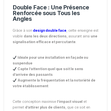
Double Face : Une Présence
Renforcée sous Tous les
Angles
Grâce à son
design double face
, cette enseigne est
visible
dans les deux directions
, assurant ainsi
une
signalisation efficace et percutante
.
Idéale pour une installation en façade ou
suspendue
Capte l’attention quel que soit le sens
d’arrivée des passants
Augmente la fréquentation et la notoriété de
votre établissement
Cette conception maximise
l’impact visuel
et
permet
d’attirer plus de clients
, que ce soit en