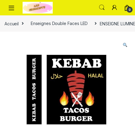
0
Accueil
Enseignes Double Faces LED
ENSEIGNE LUMIN