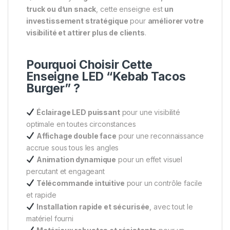
truck ou d’un snack
, cette enseigne est
un
investissement stratégique
pour
améliorer votre
visibilité et attirer plus de clients
.
Pourquoi Choisir Cette
Enseigne LED “Kebab Tacos
Burger” ?
Éclairage LED puissant
pour une visibilité
optimale en toutes circonstances
Affichage double face
pour une reconnaissance
accrue sous tous les angles
Animation dynamique
pour un effet visuel
percutant et engageant
Télécommande intuitive
pour un contrôle facile
et rapide
Installation rapide et sécurisée
, avec tout le
matériel fourni