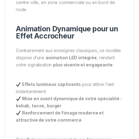
centre-ville, en zone commerciale ou en bord de
route.
Animation Dynamique pour un
Effet Accrocheur
Contrairement aux enseignes classiques, ce modèle
dispose d’une
animation LED intégrée
, rendant
votre signalisation
plus vivante et engageante
.
Effets lumineux captivants
pour attirer l’œil
instantanément
Mise en avant dynamique de votre spécialité :
kebab, tacos, burger
Renforcement de l’image moderne et
attractive de votre commerce