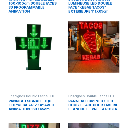
100x100cm DOUBLE FACES
LUMINEUSE LED DOUBLE
3D PROGRAMMABLE
FACE “KEBAB TACOS”
ANIMATION
EXTÉRIEURE 111X65cm
Enseignes Double Faces LED
Enseignes Double Faces LED
PANNEAU SIGNALÉTIQUE
PANNEAU LUMINEUX LED
LED “KEBAB-PIZZA” AVEC
DOUBLE FACE POUR LAVERIE
ANIMATION 160X65cm
ÉTANCHE ET PRÊT À POSER