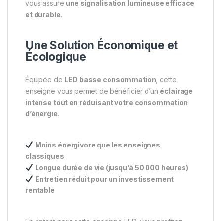
vous assure
une signalisation lumineuse efficace
et durable
.
Une Solution Économique et
Écologique
Équipée de
LED basse consommation
, cette
enseigne vous permet de bénéficier d’un
éclairage
intense tout en réduisant votre consommation
d’énergie
.
Moins énergivore que les enseignes
classiques
Longue durée de vie (jusqu’à 50 000 heures)
Entretien réduit pour un investissement
rentable