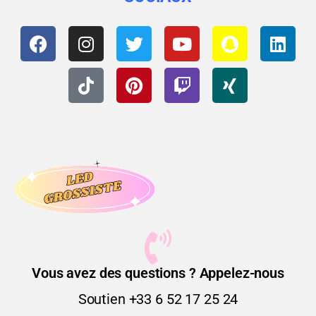
Vous avez des questions ? Appelez-nous
Soutien +33 6 52 17 25 24