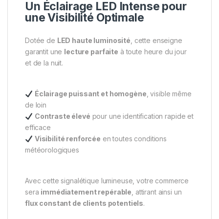
Un Éclairage LED Intense pour
une Visibilité Optimale
Dotée de
LED haute luminosité
, cette enseigne
garantit une
lecture parfaite
à toute heure du jour
et de la nuit.
Éclairage puissant et homogène
, visible même
de loin
Contraste élevé
pour une identification rapide et
efficace
Visibilité renforcée
en toutes conditions
météorologiques
Avec cette signalétique lumineuse, votre commerce
sera
immédiatement repérable
, attirant ainsi un
flux constant de clients potentiels
.