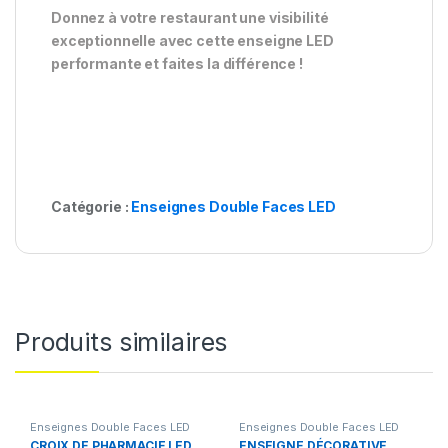
Donnez à votre restaurant une visibilité
exceptionnelle avec cette enseigne LED
performante et faites la différence !
Catégorie :
Enseignes Double Faces LED
Produits similaires
Enseignes Double Faces LED
Enseignes Double Faces LED
CROIX DE PHARMACIE LED
ENSEIGNE DÉCORATIVE