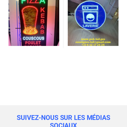
SUIVEZ-NOUS SUR LES MÉDIAS
SOCIAUX