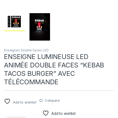
Enseignes Double Faces LED
ENSEIGNE LUMINEUSE LED
ANIMÉE DOUBLE FACES “KEBAB
TACOS BURGER” AVEC
TÉLÉCOMMANDE
Compare
Add to wishlist
Add to wishlist