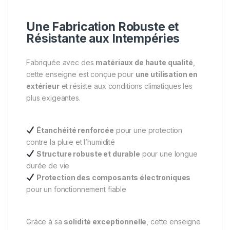
Une Fabrication Robuste et
Résistante aux Intempéries
Fabriquée avec des
matériaux de haute qualité
,
cette enseigne est conçue pour
une utilisation en
extérieur
et résiste aux conditions climatiques les
plus exigeantes.
Étanchéité renforcée
pour une protection
contre la pluie et l’humidité
Structure robuste et durable
pour une longue
durée de vie
Protection des composants électroniques
pour un fonctionnement fiable
Grâce à sa
solidité exceptionnelle
, cette enseigne