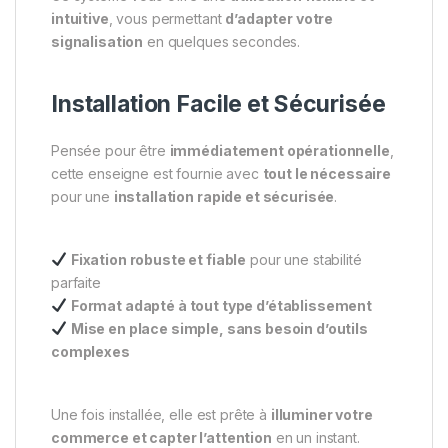
intuitive
, vous permettant
d’adapter votre
signalisation
en quelques secondes.
Installation Facile et Sécurisée
Pensée pour être
immédiatement opérationnelle
,
cette enseigne est fournie avec
tout le nécessaire
pour une
installation rapide et sécurisée
.
Fixation robuste et fiable
pour une stabilité
parfaite
Format adapté à tout type d’établissement
Mise en place simple, sans besoin d’outils
complexes
Une fois installée, elle est prête à
illuminer votre
commerce et capter l’attention
en un instant.