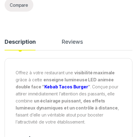
Compare
Description
Reviews
Offrez à votre restaurant une
visibilité maximale
grâce à cette
enseigne lumineuse LED animée
double face “
Kebab Tacos Burger
“
. Conçue pour
attirer immédiatement l’attention des passants, elle
combine
un éclairage puissant, des effets
lumineux dynamiques et un contrôle à distance
,
faisant d’elle un véritable atout pour booster
l’attractivité de votre établissement.