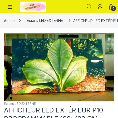
0
Accueil
Écrans LED EXTERNE
AFFICHEUR LED EXTÉRIE
Écrans LED EXTERNE
AFFICHEUR LED EXTÉRIEUR P10