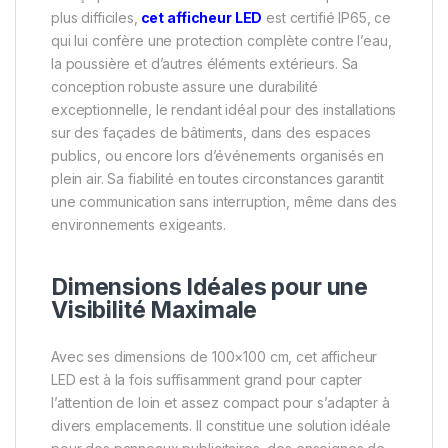
plus difficiles,
cet afficheur LED
est certifié IP65, ce
qui lui confère une protection complète contre l’eau,
la poussière et d’autres éléments extérieurs. Sa
conception robuste assure une durabilité
exceptionnelle, le rendant idéal pour des installations
sur des façades de bâtiments, dans des espaces
publics, ou encore lors d’événements organisés en
plein air. Sa fiabilité en toutes circonstances garantit
une communication sans interruption, même dans des
environnements exigeants.
Dimensions Idéales pour une
Visibilité Maximale
Avec ses dimensions de 100×100 cm, cet afficheur
LED est à la fois suffisamment grand pour capter
l’attention de loin et assez compact pour s’adapter à
divers emplacements. Il constitue une solution idéale