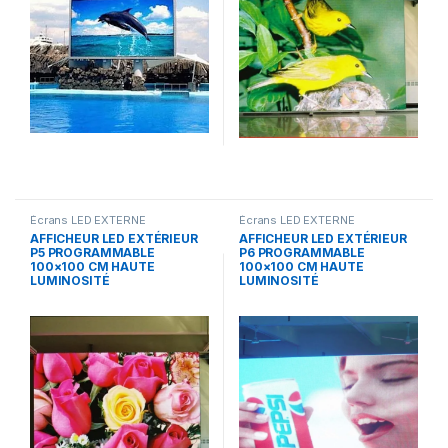
Écrans LED EXTERNE
Écrans LED EXTERNE
AFFICHEUR LED EXTÉRIEUR
AFFICHEUR LED EXTÉRIEUR
P5 PROGRAMMABLE
P6 PROGRAMMABLE
100×100 CM HAUTE
100×100 CM HAUTE
LUMINOSITÉ
LUMINOSITÉ