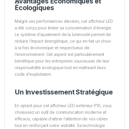
Avantages Économiques et
Écologiques
Malgré ses performances élevées, cet afficheur LED
a été conçu pour limiter sa consommation d’énergie.
Le système d’ajustement de la luminosité permet de
réduire l’impact énergétique, ce qui en fait un choix
à la fois économique et respectueux de
l’environnement. Cet aspect est particulièrement
bénéfique pour les entreprises soucieuses de leur
responsabilité écologique tout en maîtrisant leurs
coûts d’exploitation.
Un Investissement Stratégique
En optant pour cet afficheur LED extérieur P10, vous
choisissez un outil de communication moderne et
efficace, capable d’attirer l’attention de vos cibles
tout en renforçant votre visibilité. Sa technologie