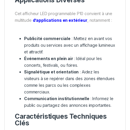
Applications Diverses
Cet afficheur LED programmable P10 convient à une
multitude
d’applications en extérieur
, notamment :
Publicité commerciale
: Mettez en avant vos
produits ou services avec un affichage lumineux
et attractif.
Événements en plein air
: Idéal pour les
concerts, festivals, ou foires.
Signalétique et orientation
: Aidez les
visiteurs à se repérer dans des zones étendues
comme les parcs ou les complexes
commerciaux.
Communication institutionnelle
: Informez le
public ou partagez des annonces importantes.
Caractéristiques Techniques
Clés