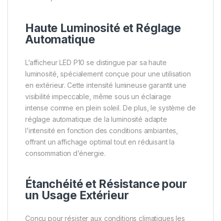
Haute Luminosité et Réglage
Automatique
L’afficheur LED P10 se distingue par sa haute
luminosité, spécialement conçue pour une utilisation
en extérieur. Cette intensité lumineuse garantit une
visibilité impeccable, même sous un éclairage
intense comme en plein soleil. De plus, le système de
réglage automatique de la luminosité adapte
l’intensité en fonction des conditions ambiantes,
offrant un affichage optimal tout en réduisant la
consommation d’énergie.
Étanchéité et Résistance pour
un Usage Extérieur
Conçu pour résister aux conditions climatiques les