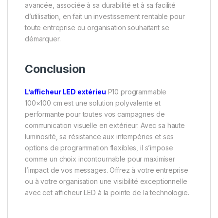
avancée, associée à sa durabilité et à sa facilité
d’utilisation, en fait un investissement rentable pour
toute entreprise ou organisation souhaitant se
démarquer.
Conclusion
L’afficheur LED extérieu
P10 programmable
100×100 cm est une solution polyvalente et
performante pour toutes vos campagnes de
communication visuelle en extérieur. Avec sa haute
luminosité, sa résistance aux intempéries et ses
options de programmation flexibles, il s’impose
comme un choix incontournable pour maximiser
l’impact de vos messages. Offrez à votre entreprise
ou à votre organisation une visibilité exceptionnelle
avec cet afficheur LED à la pointe de la technologie.