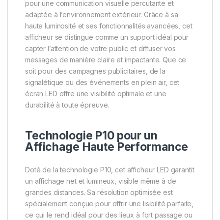
pour une communication visuelle percutante et
adaptée à l’environnement extérieur. Grâce à sa
haute luminosité et ses fonctionnalités avancées, cet
afficheur se distingue comme un support idéal pour
capter l’attention de votre public et diffuser vos
messages de manière claire et impactante. Que ce
soit pour des campagnes publicitaires, de la
signalétique ou des événements en plein air, cet
écran LED offre une visibilité optimale et une
durabilité à toute épreuve.
Technologie P10 pour un
Affichage Haute Performance
Doté de la technologie P10, cet afficheur LED garantit
un affichage net et lumineux, visible même à de
grandes distances. Sa résolution optimisée est
spécialement conçue pour offrir une lisibilité parfaite,
ce qui le rend idéal pour des lieux à fort passage ou