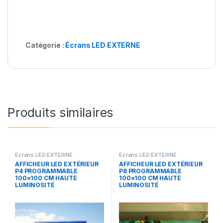
Catégorie :
Écrans LED EXTERNE
Produits similaires
Écrans LED EXTERNE
Écrans LED EXTERNE
AFFICHEUR LED EXTÉRIEUR
AFFICHEUR LED EXTÉRIEUR
P4 PROGRAMMABLE
P8 PROGRAMMABLE
100×100 CM HAUTE
100×100 CM HAUTE
LUMINOSITÉ
LUMINOSITÉ