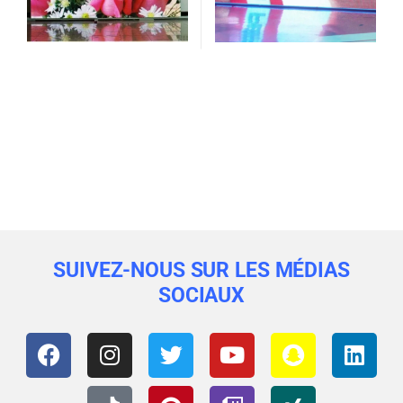
SUIVEZ-NOUS SUR LES MÉDIAS
SOCIAUX