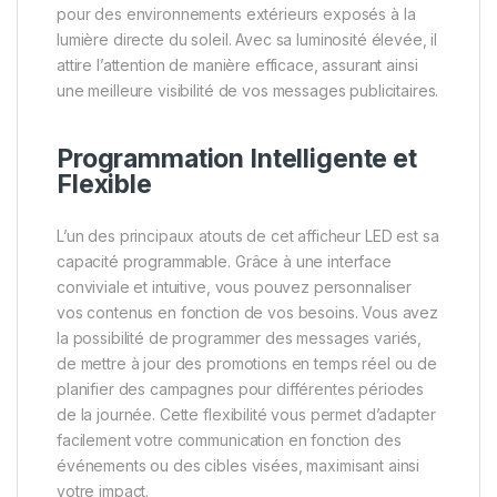
pour des environnements extérieurs exposés à la
lumière directe du soleil. Avec sa luminosité élevée, il
attire l’attention de manière efficace, assurant ainsi
une meilleure visibilité de vos messages publicitaires.
Programmation Intelligente et
Flexible
L’un des principaux atouts de cet afficheur LED est sa
capacité programmable. Grâce à une interface
conviviale et intuitive, vous pouvez personnaliser
vos contenus en fonction de vos besoins. Vous avez
la possibilité de programmer des messages variés,
de mettre à jour des promotions en temps réel ou de
planifier des campagnes pour différentes périodes
de la journée. Cette flexibilité vous permet d’adapter
facilement votre communication en fonction des
événements ou des cibles visées, maximisant ainsi
votre impact.