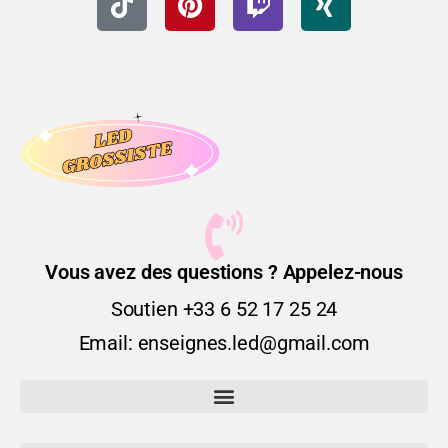
Vous avez des questions ? Appelez-nous
Soutien +33 6 52 17 25 24
Email: enseignes.led@gmail.com