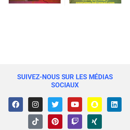
SUIVEZ-NOUS SUR LES MÉDIAS
SOCIAUX