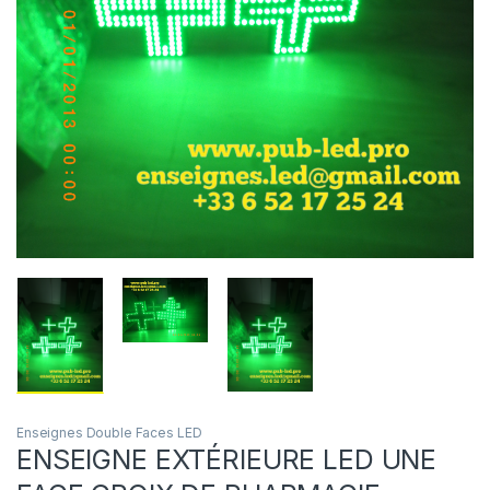
Enseignes Double Faces LED
ENSEIGNE EXTÉRIEURE LED UNE