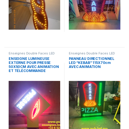
Enseignes Double Faces LED
Enseignes Double Faces LED
ENSEIGNE LUMINEUSE
PANNEAU DIRECTIONNEL
EXTERNE POUR PRESSE
LED “KEBAB” 115X70cm
50X50CM AVEC ANIMATION
AVEC ANIMATION
ET TÉLÉCOMMANDE