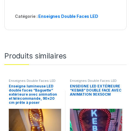
Catégorie :
Enseignes Double Faces LED
Produits similaires
Enseignes Double Faces LED
Enseignes Double Faces LED
Enseigne lumineuse LED
ENSEIGNE LED EXTÉRIEURE
double faces “Baguette”
“KEBAB” DOUBLE FACE AVEC
extérieure avec animation
ANIMATION 90X50CM
et télécommande, 90×20
cm prête à poser