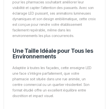
pour les pharmacies souhaitant améliorer leur
visibilité et capter l’attention des passants. Avec son
éclairage LED puissant, ses animations lumineuses
dynamiques et son design emblématique, cette croix
est conçue pour rendre votre établissement
facilement repérable, même dans les
environnements les plus concurrencés.
Une Taille Idéale pour Tous les
Environnements
Adaptée à toutes les façades, cette enseigne LED
une face s’intègre parfaitement, que votre
pharmacie soit située dans une rue animée, un
centre commercial ou un quartier résidentiel. Son
format étudié offre un excellent équilibre entre
discrétion et impact visuel.