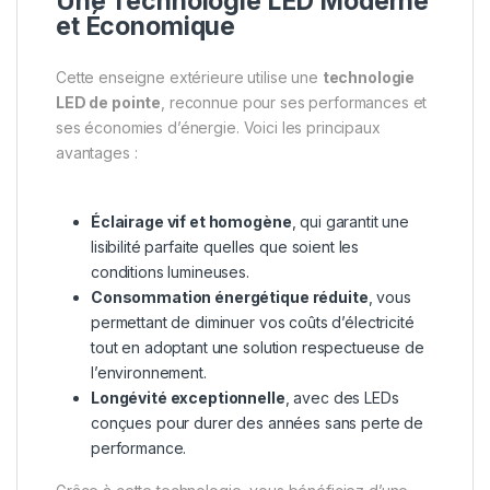
Une Technologie LED Moderne
et Économique
Cette enseigne extérieure utilise une
technologie
LED de pointe
, reconnue pour ses performances et
ses économies d’énergie. Voici les principaux
avantages :
Éclairage vif et homogène
, qui garantit une
lisibilité parfaite quelles que soient les
conditions lumineuses.
Consommation énergétique réduite
, vous
permettant de diminuer vos coûts d’électricité
tout en adoptant une solution respectueuse de
l’environnement.
Longévité exceptionnelle
, avec des LEDs
conçues pour durer des années sans perte de
performance.