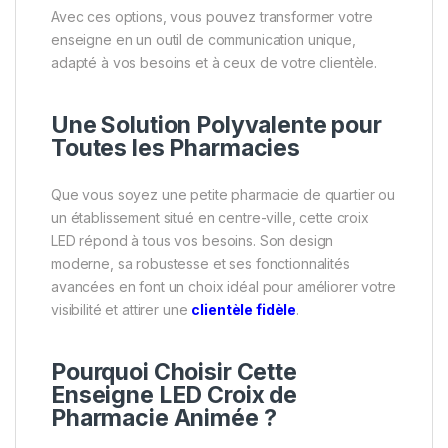
Avec ces options, vous pouvez transformer votre
enseigne en un outil de communication unique,
adapté à vos besoins et à ceux de votre clientèle.
Une Solution Polyvalente pour
Toutes les Pharmacies
Que vous soyez une petite pharmacie de quartier ou
un établissement situé en centre-ville, cette croix
LED répond à tous vos besoins. Son design
moderne, sa robustesse et ses fonctionnalités
avancées en font un choix idéal pour améliorer votre
visibilité et attirer une
clientèle fidèle
.
Pourquoi Choisir Cette
Enseigne LED Croix de
Pharmacie Animée ?