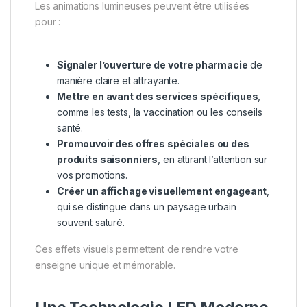
Les animations lumineuses peuvent être utilisées
pour :
Signaler l’ouverture de votre pharmacie
de
manière claire et attrayante.
Mettre en avant des services spécifiques
,
comme les tests, la vaccination ou les conseils
santé.
Promouvoir des offres spéciales ou des
produits saisonniers
, en attirant l’attention sur
vos promotions.
Créer un affichage visuellement engageant
,
qui se distingue dans un paysage urbain
souvent saturé.
Ces effets visuels permettent de rendre votre
enseigne unique et mémorable.