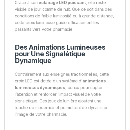
Grâce à son
éclairage LED puissant
, elle reste
visible de jour comme de nuit. Que ce soit dans des
conditions de faible luminosité ou à grande distance,
cette croix lumineuse guide efficacement les
passants vers votre pharmacie.
Des Animations Lumineuses
pour Une Signalétique
Dynamique
Contrairement aux enseignes traditionnelles, cette
croix LED est dotée d’un système d’
animations
lumineuses dynamiques
, conçu pour capter
l’attention et renforcer l’impact visuel de votre
signalétique. Ces jeux de lumière ajoutent une
touche de modernité et permettent de dynamiser
l’image de votre pharmacie.