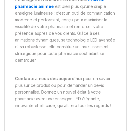
pharmacie animée
est bien plus qu’une simple
enseigne lumineuse : c’est un outil de communication
moderne et performant, conçu pour maximiser la
visibilité de votre pharmacie et renforcer votre
présence auprès de vos clients. Grâce à ses
animations dynamiques, sa technologie LED avancée
et sa robustesse, elle constitue un investissement
stratégique pour toute pharmacie souhaitant se
démarquer.
Contactez-nous dès aujourd’hui
pour en savoir
plus sur ce produit ou pour demander un devis
personnalisé. Donnez un nouvel éclat à votre
pharmacie avec une enseigne LED élégante,
innovante et efficace, qui attirera tous les regards !