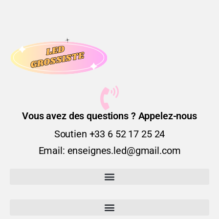
Vous avez des questions ? Appelez-nous
Soutien +33 6 52 17 25 24
Email: enseignes.led@gmail.com