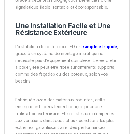
Grâce à cette technologie, vous bénéficiez d’une
signalétique fiable, rentable et écoresponsable.
Une Installation Facile et Une
Résistance Extérieure
L’installation de cette croix LED est
simple et rapide
,
grâce à un système de montage intuitif qui ne
nécessite pas d’équipement complexe. Livrée prête
à poser, elle peut être fixée sur différents supports,
comme des façades ou des poteaux, selon vos
besoins.
Fabriquée avec des matériaux robustes, cette
enseigne est spécialement conçue pour une
utilisation extérieure
. Elle résiste aux intempéries,
aux variations climatiques et aux conditions les plus
extrêmes, garantissant ainsi des performances