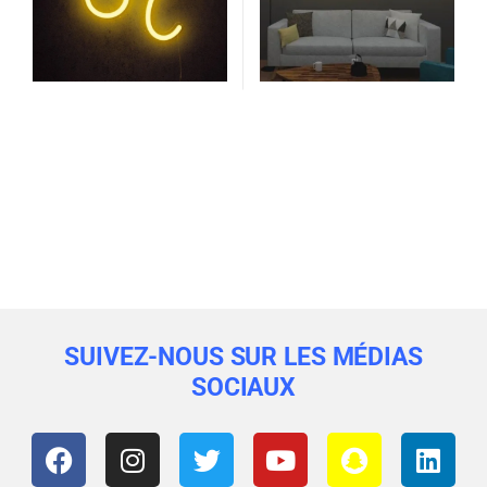
SUIVEZ-NOUS SUR LES MÉDIAS
SOCIAUX