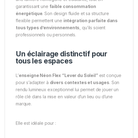
garantissant une
faible consommation
énergétique
. Son design fluide et sa structure
flexible permettent une
intégration parfaite dans
tous types d’environnements
, qu’ils soient
professionnels ou personnels.
Un éclairage distinctif pour
tous les espaces
L’
enseigne Néon Flex “Lever du Soleil”
est conçue
pour s’adapter à
divers contextes et usages
. Son
rendu lumineux exceptionnel lui permet de jouer un
rôle clé dans la mise en valeur d’un lieu ou d’une
marque.
Elle est idéale pour :