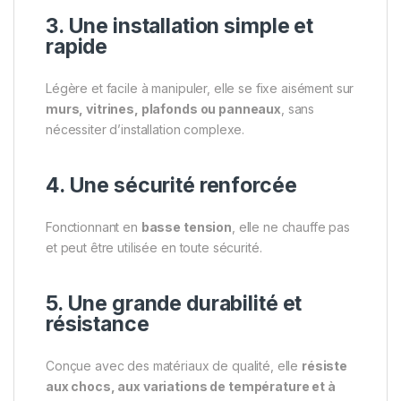
3. Une installation simple et
rapide
Légère et facile à manipuler, elle se fixe aisément sur
murs, vitrines, plafonds ou panneaux
, sans
nécessiter d’installation complexe.
4. Une sécurité renforcée
Fonctionnant en
basse tension
, elle ne chauffe pas
et peut être utilisée en toute sécurité.
5. Une grande durabilité et
résistance
Conçue avec des matériaux de qualité, elle
résiste
aux chocs, aux variations de température et à