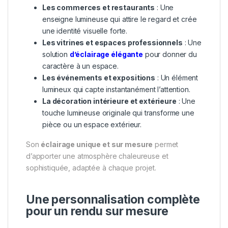
Les commerces et restaurants
: Une
enseigne lumineuse qui attire le regard et crée
une identité visuelle forte.
Les vitrines et espaces professionnels
: Une
solution
d’éclairage élégante
pour donner du
caractère à un espace.
Les événements et expositions
: Un élément
lumineux qui capte instantanément l’attention.
La décoration intérieure et extérieure
: Une
touche lumineuse originale qui transforme une
pièce ou un espace extérieur.
Son
éclairage unique et sur mesure
permet
d’apporter une atmosphère chaleureuse et
sophistiquée, adaptée à chaque projet.
Une personnalisation complète
pour un rendu sur mesure