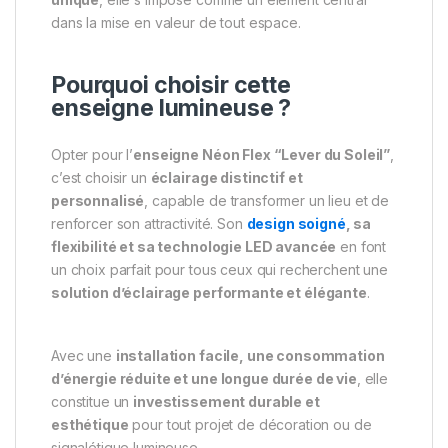
dans la mise en valeur de tout espace.
Pourquoi choisir cette
enseigne lumineuse ?
Opter pour l’
enseigne Néon Flex “Lever du Soleil”
,
c’est choisir un
éclairage distinctif et
personnalisé
, capable de transformer un lieu et de
renforcer son attractivité. Son
design soigné
, sa
flexibilité et sa technologie LED avancée
en font
un choix parfait pour tous ceux qui recherchent une
solution d’éclairage performante et élégante
.
Avec une
installation facile, une consommation
d’énergie réduite et une longue durée de vie
, elle
constitue un
investissement durable et
esthétique
pour tout projet de décoration ou de
signalétique lumineuse.