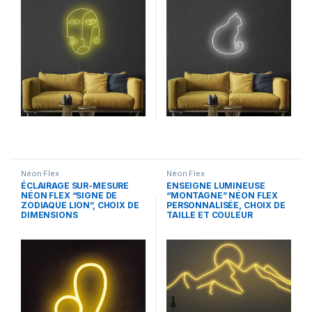
Néon Flex
Néon Flex
ÉCLAIRAGE SUR-MESURE
ENSEIGNE LUMINEUSE
NÉON FLEX “SIGNE DE
“MONTAGNE” NÉON FLEX
ZODIAQUE LION”, CHOIX DE
PERSONNALISÉE, CHOIX DE
DIMENSIONS
TAILLE ET COULEUR