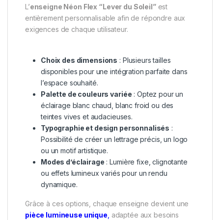
L’
enseigne Néon Flex “Lever du Soleil”
est
entièrement personnalisable afin de répondre aux
exigences de chaque utilisateur.
Choix des dimensions
: Plusieurs tailles
disponibles pour une intégration parfaite dans
l’espace souhaité.
Palette de couleurs variée
: Optez pour un
éclairage blanc chaud, blanc froid ou des
teintes vives et audacieuses.
Typographie et design personnalisés
:
Possibilité de créer un lettrage précis, un logo
ou un motif artistique.
Modes d’éclairage
: Lumière fixe, clignotante
ou effets lumineux variés pour un rendu
dynamique.
Grâce à ces options, chaque enseigne devient une
pièce lumineuse unique
,
adaptée aux besoins