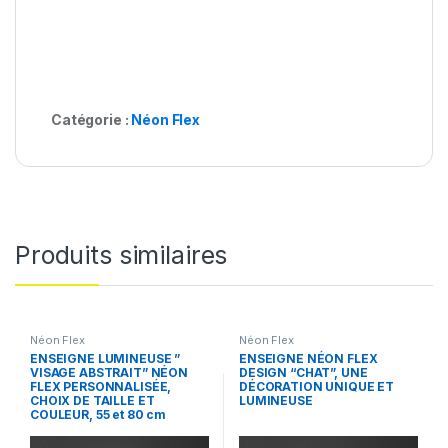
Catégorie :
Néon Flex
Produits similaires
Néon Flex
Néon Flex
ENSEIGNE LUMINEUSE ”
ENSEIGNE NÉON FLEX
VISAGE ABSTRAIT” NÉON
DESIGN “CHAT”, UNE
FLEX PERSONNALISÉE,
DÉCORATION UNIQUE ET
CHOIX DE TAILLE ET
LUMINEUSE
COULEUR, 55 et 80 cm