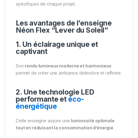
spécifiques de chaque projet.
Les avantages de l’enseigne
Néon Flex “Lever du Soleil”
1. Un éclairage unique et
captivant
Son
rendu lumineux moderne et harmonieux
permet de créer une ambiance distinctive et raffinée.
2. Une technologie LED
performante et
éco-
énergétique
Cette enseigne assure une
luminosité optimale
tout en réduisant la consommation d’énergie
.