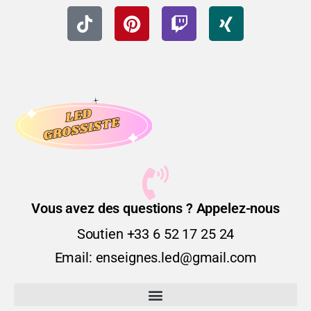
Vous avez des questions ? Appelez-nous
Soutien +33 6 52 17 25 24
Email: enseignes.led@gmail.com