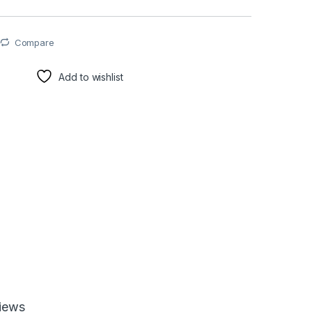
Compare
Add to wishlist
iews