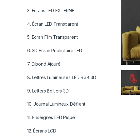
3. Écrans LED EXTERNE
4. Écran LED Transparent
5. Ecran Film Transparent
6. 3D Ecran Publicitaire LED
7. Dibond Ajouré
8. Lettres Lumineuses LED RGB 3D
9. Letters Boitiers 3D
10. Journal Lumineux Défilant
11. Enseignes LED Piqué
12. Écrans LCD