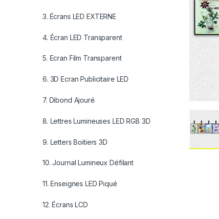
3. Écrans LED EXTERNE
4. Écran LED Transparent
5. Ecran Film Transparent
6. 3D Ecran Publicitaire LED
7. Dibond Ajouré
8. Lettres Lumineuses LED RGB 3D
9. Letters Boitiers 3D
10. Journal Lumineux Défilant
11. Enseignes LED Piqué
12. Écrans LCD