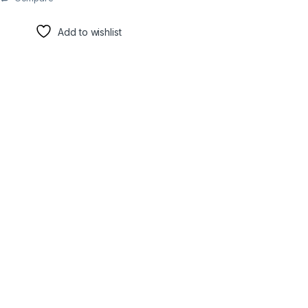
Add to wishlist