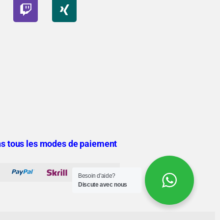
s tous les modes de paiement
Besoin d'aide?
Discute avec nous