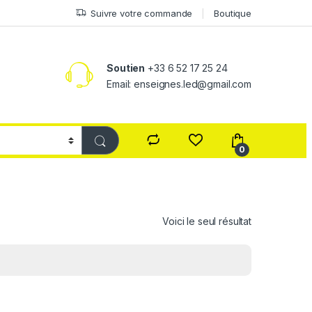
Suivre votre commande
Boutique
Soutien
+33 6 52 17 25 24
Email: enseignes.led@gmail.com
0
Voici le seul résultat