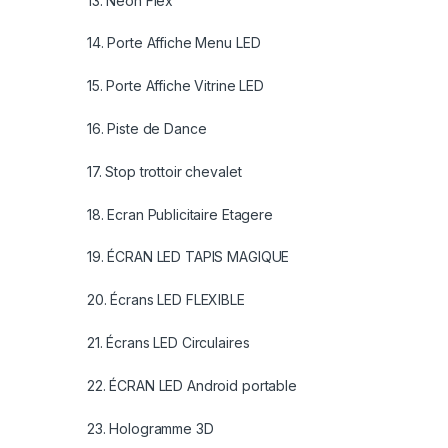
13. Néon Flex
14. Porte Affiche Menu LED
15. Porte Affiche Vitrine LED
16. Piste de Dance
17. Stop trottoir chevalet
18. Ecran Publicitaire Etagere
19. ÉCRAN LED TAPIS MAGIQUE
20. Écrans LED FLEXIBLE
21. Écrans LED Circulaires
22. ÉCRAN LED Android portable
23. Hologramme 3D