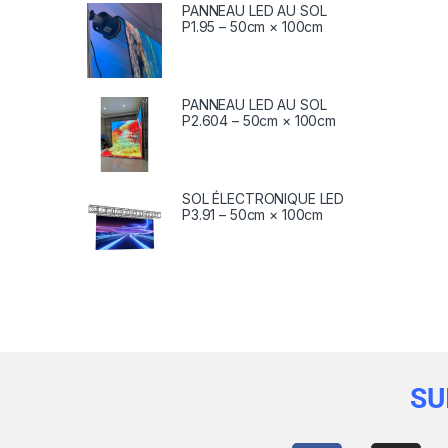
PANNEAU LED AU SOL
P1.95 – 50cm × 100cm
PANNEAU LED AU SOL
P2.604 – 50cm × 100cm
SOL ÉLECTRONIQUE LED
P3.91 – 50cm × 100cm
SU