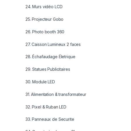
24. Murs vidéo LCD
25. Projecteur Gobo
26. Photo booth 360
27. Caisson Lumineux 2 faces
28. Échafaudage Életrique
29. Statues Publicitaires
30. Module LED
31. Alimentation & transformateur
32. Pixel & Ruban LED
33. Panneaux de Securite