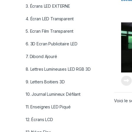
3. Écrans LED EXTERNE
4. Écran LED Transparent
5. Ecran Film Transparent
6. 3D Ecran Publicitaire LED
7. Dibond Ajouré
8. Lettres Lumineuses LED RGB 3D
9. Letters Boitiers 3D
10. Journal Lumineux Défilant
Voici le s
11. Enseignes LED Piqué
12. Écrans LCD