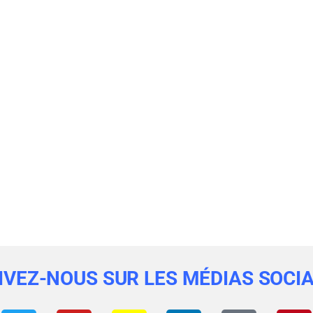
IVEZ-NOUS SUR LES MÉDIAS SOCI