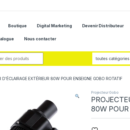
Boutique
Digital Marketing
Devenir Distributeur
alogue
Nous contacter
 D’ÉCLAIRAGE EXTÉRIEUR 80W POUR ENSEIGNE GOBO ROTATIF
Projecteur Gobo
PROJECTEU
80W POUR 