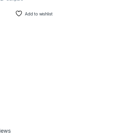
Add to wishlist
iews