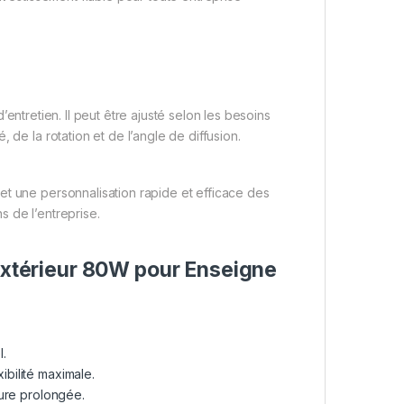
entretien. Il peut être ajusté selon les besoins
 de la rotation et de l’angle de diffusion.
et une personnalisation rapide et efficace des
 de l’entreprise.
 Extérieur 80W pour Enseigne
l.
ibilité maximale.
eure prolongée.