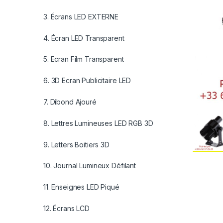
3. Écrans LED EXTERNE
4. Écran LED Transparent
5. Ecran Film Transparent
6. 3D Ecran Publicitaire LED
7. Dibond Ajouré
8. Lettres Lumineuses LED RGB 3D
9. Letters Boitiers 3D
10. Journal Lumineux Défilant
11. Enseignes LED Piqué
12. Écrans LCD